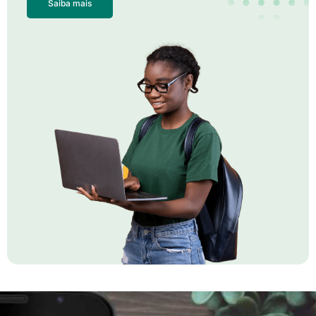
Saiba mais