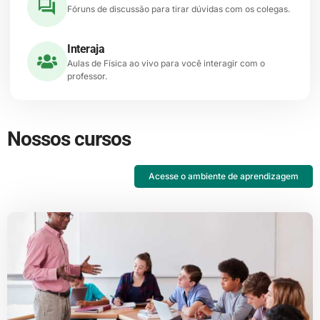
Fóruns de discussão para tirar dúvidas com os colegas.
Interaja
Aulas de Física ao vivo para você interagir com o
professor.
Nossos cursos
Acesse o ambiente de aprendizagem