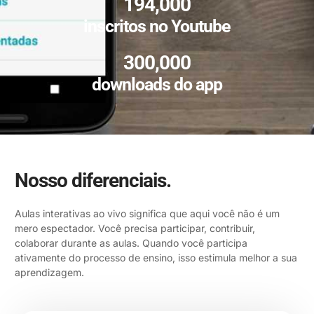
194,000
inscritos no Youtube
300,000
downloads do app
Nosso diferenciais.
Aulas interativas ao vivo significa que aqui você não é um
mero espectador. Você precisa participar, contribuir,
colaborar durante as aulas. Quando você participa
ativamente do processo de ensino, isso estimula melhor a sua
aprendizagem.