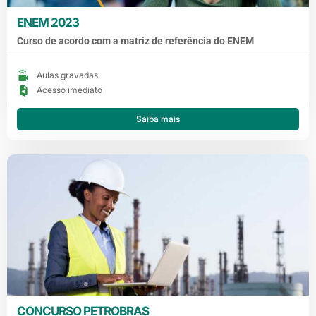
ENEM 2023
Curso de acordo com a matriz de referência do ENEM
Aulas gravadas
Acesso imediato
Saiba mais
CONCURSO PETROBRAS