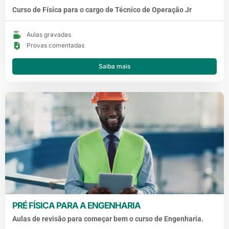
Curso de Física para o cargo de Técnico de Operação Jr
Aulas gravadas
Provas comentadas
Saiba mais
PRÉ FÍSICA PARA A ENGENHARIA
Aulas de revisão para começar bem o curso de Engenharia.