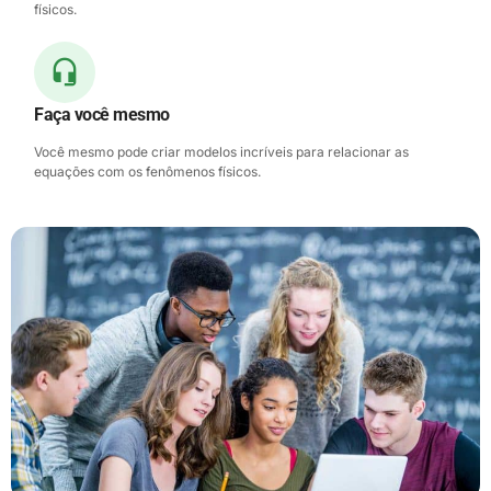
físicos.
Faça você mesmo
Você mesmo pode criar modelos incríveis para relacionar as
equações com os fenômenos físicos.