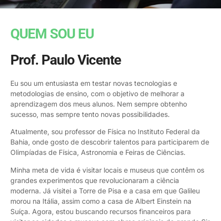
QUEM SOU EU
Prof. Paulo Vicente
Eu sou um entusiasta em testar novas tecnologias e
metodologias de ensino, com o objetivo de melhorar a
aprendizagem dos meus alunos. Nem sempre obtenho
sucesso, mas sempre tento novas possibilidades.
Atualmente, sou professor de Física no Instituto Federal da
Bahia, onde gosto de descobrir talentos para participarem de
Olimpíadas de Física, Astronomia e Feiras de Ciências.
Minha meta de vida é visitar locais e museus que contêm os
grandes experimentos que revolucionaram a ciência
moderna. Já visitei a Torre de Pisa e a casa em que Galileu
morou na Itália, assim como a casa de Albert Einstein na
Suíça. Agora, estou buscando recursos financeiros para