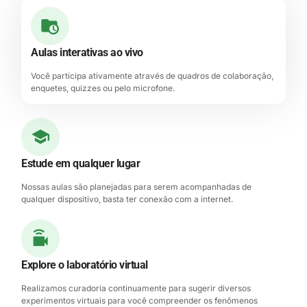
Aulas interativas ao vivo
Você participa ativamente através de quadros de colaboração,
enquetes, quizzes ou pelo microfone.
Estude em qualquer lugar
Nossas aulas são planejadas para serem acompanhadas de
qualquer dispositivo, basta ter conexão com a internet.
Explore o laboratório virtual
Realizamos curadoria continuamente para sugerir diversos
experimentos virtuais para você compreender os fenômenos