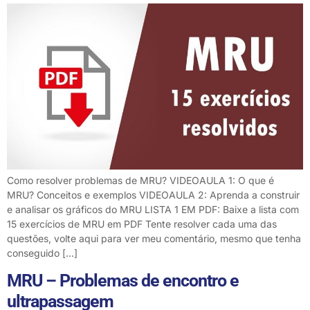
Como resolver problemas de MRU? VIDEOAULA 1: O que é
MRU? Conceitos e exemplos VIDEOAULA 2: Aprenda a construir
e analisar os gráficos do MRU LISTA 1 EM PDF: Baixe a lista com
15 exercícios de MRU em PDF Tente resolver cada uma das
questões, volte aqui para ver meu comentário, mesmo que tenha
conseguido […]
MRU – Problemas de encontro e
ultrapassagem