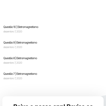
Questão 10 | Eletromagnetismo
dezembro 7, 2020
Questão 9 | Eletromagnetismo
dezembro 7, 2020
Questão 8 | Eletromagnetismo
dezembro 7, 2020
Questão 7 | Eletromagnetismo
dezembro 7, 2020