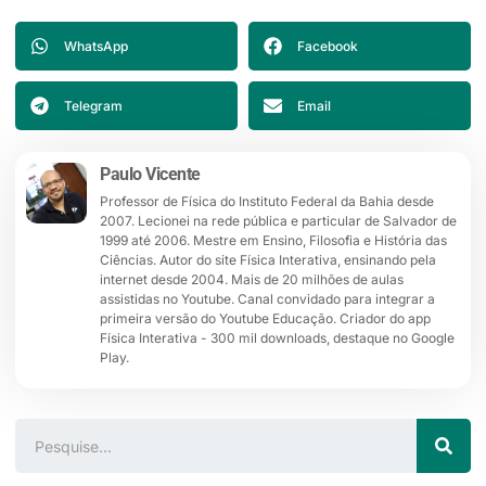
WhatsApp
Facebook
Telegram
Email
Paulo Vicente
Professor de Física do Instituto Federal da Bahia desde
2007. Lecionei na rede pública e particular de Salvador de
1999 até 2006. Mestre em Ensino, Filosofia e História das
Ciências. Autor do site Física Interativa, ensinando pela
internet desde 2004. Mais de 20 milhões de aulas
assistidas no Youtube. Canal convidado para integrar a
primeira versão do Youtube Educação. Criador do app
Física Interativa - 300 mil downloads, destaque no Google
Play.