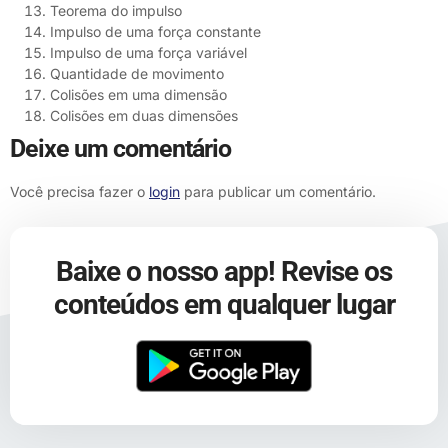
Teorema do impulso
Impulso de uma força constante
Impulso de uma força variável
Quantidade de movimento
Colisões em uma dimensão
Colisões em duas dimensões
Deixe um comentário
Você precisa fazer o
login
para publicar um comentário.
Baixe o nosso app! Revise os
conteúdos em qualquer lugar