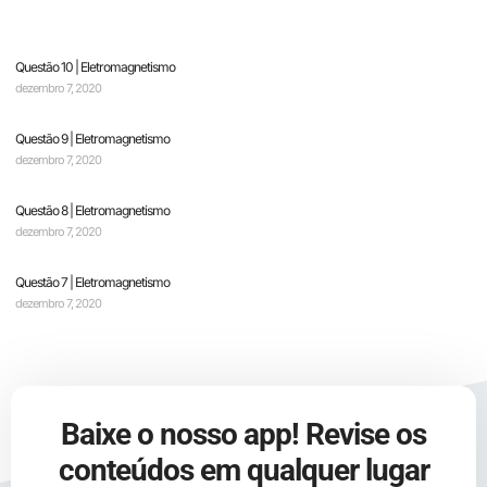
Questão 10 | Eletromagnetismo
dezembro 7, 2020
Questão 9 | Eletromagnetismo
dezembro 7, 2020
Questão 8 | Eletromagnetismo
dezembro 7, 2020
Questão 7 | Eletromagnetismo
dezembro 7, 2020
Baixe o nosso app! Revise os
conteúdos em qualquer lugar