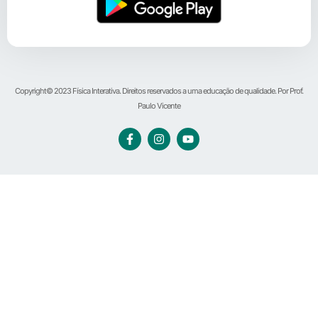
Copyright© 2023 Física Interativa. Direitos reservados a uma educação de qualidade. Por Prof.
Paulo Vicente