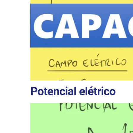
Potencial elétrico