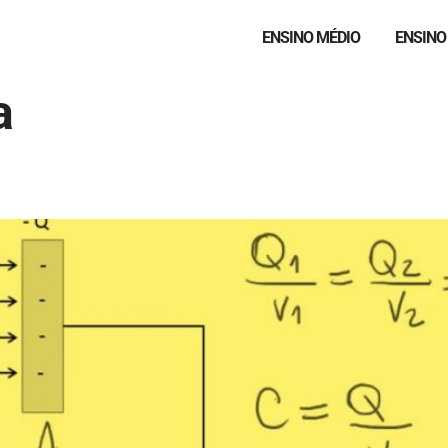
ENSINO MÉDIO
ENSINO
a