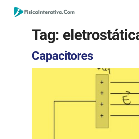
Tag:
eletrostátic
Capacitores