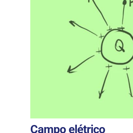
Campo elétrico