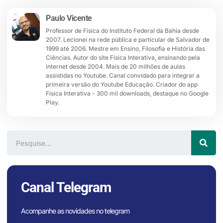
Paulo Vicente
Professor de Física do Instituto Federal da Bahia desde
2007. Lecionei na rede pública e particular de Salvador de
1999 até 2006. Mestre em Ensino, Filosofia e História das
Ciências. Autor do site Física Interativa, ensinando pela
internet desde 2004. Mais de 20 milhões de aulas
assistidas no Youtube. Canal convidado para integrar a
primeira versão do Youtube Educação. Criador do app
Física Interativa - 300 mil downloads, destaque no Google
Play.
Canal Telegram
Acompanhe as novidades no telegram