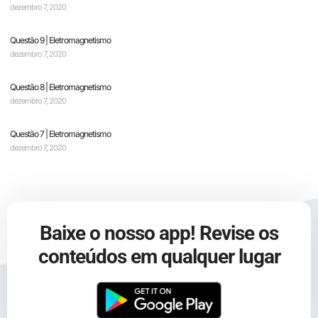
dezembro 7, 2020
Questão 9 | Eletromagnetismo
dezembro 7, 2020
Questão 8 | Eletromagnetismo
dezembro 7, 2020
Questão 7 | Eletromagnetismo
dezembro 7, 2020
Baixe o nosso app! Revise os
conteúdos em qualquer lugar