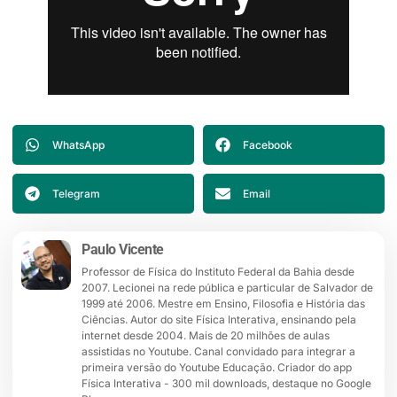
WhatsApp
Facebook
Telegram
Email
Paulo Vicente
Professor de Física do Instituto Federal da Bahia desde
2007. Lecionei na rede pública e particular de Salvador de
1999 até 2006. Mestre em Ensino, Filosofia e História das
Ciências. Autor do site Física Interativa, ensinando pela
internet desde 2004. Mais de 20 milhões de aulas
assistidas no Youtube. Canal convidado para integrar a
primeira versão do Youtube Educação. Criador do app
Física Interativa - 300 mil downloads, destaque no Google