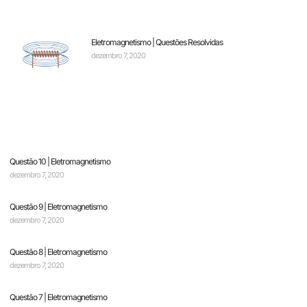
Eletromagnetismo | Questões Resolvidas
dezembro 7, 2020
Questão 10 | Eletromagnetismo
dezembro 7, 2020
Questão 9 | Eletromagnetismo
dezembro 7, 2020
Questão 8 | Eletromagnetismo
dezembro 7, 2020
Questão 7 | Eletromagnetismo