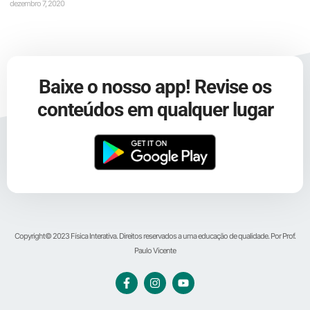
dezembro 7, 2020
Baixe o nosso app! Revise os
conteúdos em qualquer lugar
Copyright© 2023 Física Interativa. Direitos reservados a uma educação de qualidade. Por Prof.
Paulo Vicente