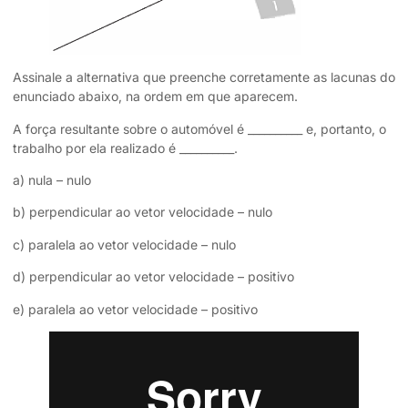
Assinale a alternativa que preenche corretamente as lacunas do
enunciado abaixo, na ordem em que aparecem.
A força resultante sobre o automóvel é __________ e, portanto, o
trabalho por ela realizado é __________.
a) nula – nulo
b) perpendicular ao vetor velocidade – nulo
c) paralela ao vetor velocidade – nulo
d) perpendicular ao vetor velocidade – positivo
e) paralela ao vetor velocidade – positivo