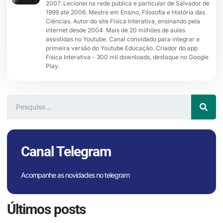
2007. Lecionei na rede pública e particular de Salvador de
1999 até 2006. Mestre em Ensino, Filosofia e História das
Ciências. Autor do site Física Interativa, ensinando pela
internet desde 2004. Mais de 20 milhões de aulas
assistidas no Youtube. Canal convidado para integrar a
primeira versão do Youtube Educação. Criador do app
Física Interativa - 300 mil downloads, destaque no Google
Play.
Canal Telegram
Acompanhe as novidades no telegram
Últimos posts