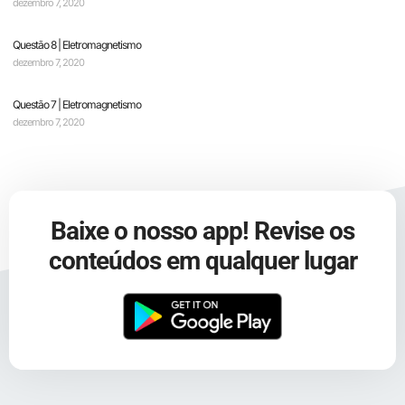
dezembro 7, 2020
Questão 8 | Eletromagnetismo
dezembro 7, 2020
Questão 7 | Eletromagnetismo
dezembro 7, 2020
Baixe o nosso app! Revise os
conteúdos em qualquer lugar