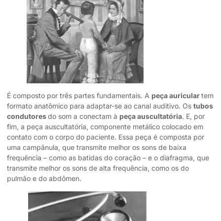
É composto por três partes fundamentais. A
peça auricular
tem
formato anatômico para adaptar-se ao canal auditivo. Os
tubos
condutores
do som a conectam à
peça auscultatória
. E, por
fim, a peça auscultatória, componente metálico colocado em
contato com o corpo do paciente. Essa peça é composta por
uma campânula, que transmite melhor os sons de baixa
frequência – como as batidas do coração – e o diafragma, que
transmite melhor os sons de alta frequência, como os do
pulmão e do abdômen.