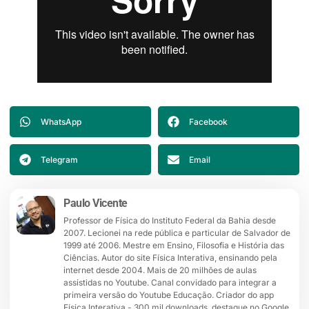
WhatsApp
Facebook
Telegram
Email
Paulo Vicente
Professor de Física do Instituto Federal da Bahia desde
2007. Lecionei na rede pública e particular de Salvador de
1999 até 2006. Mestre em Ensino, Filosofia e História das
Ciências. Autor do site Física Interativa, ensinando pela
internet desde 2004. Mais de 20 milhões de aulas
assistidas no Youtube. Canal convidado para integrar a
primeira versão do Youtube Educação. Criador do app
Física Interativa - 300 mil downloads, destaque no Google