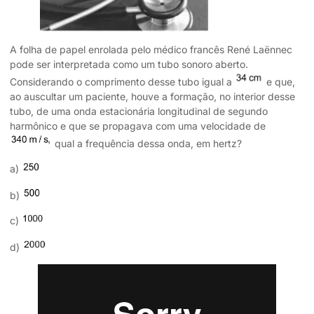
A folha de papel enrolada pelo médico francês René Laënnec
pode ser interpretada como um tubo sonoro aberto.
Considerando o comprimento desse tubo igual a
e que,
ao auscultar um paciente, houve a formação, no interior desse
tubo, de uma onda estacionária longitudinal de segundo
harmônico e que se propagava com uma velocidade de
qual a frequência dessa onda, em hertz?
a)
b)
c)
d)