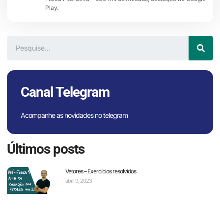
Play.
Canal Telegram
Acompanhe as novidades no telegram
Últimos posts
Vetores – Exercícios resolvidos
abril 9, 2023