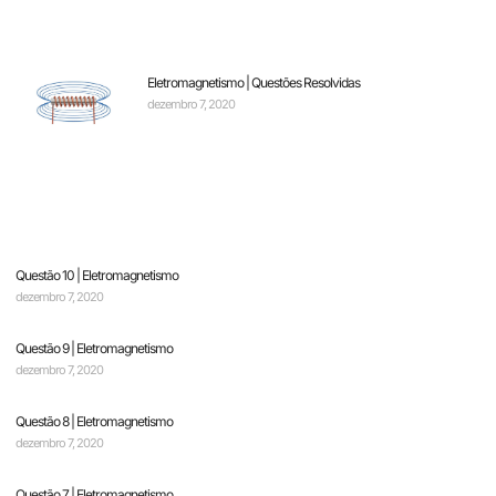
Eletromagnetismo | Questões Resolvidas
dezembro 7, 2020
Questão 10 | Eletromagnetismo
dezembro 7, 2020
Questão 9 | Eletromagnetismo
dezembro 7, 2020
Questão 8 | Eletromagnetismo
dezembro 7, 2020
Questão 7 | Eletromagnetismo