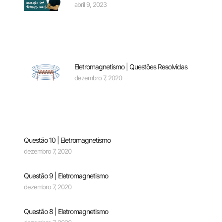
abril 9, 2023
Eletromagnetismo | Questões Resolvidas
dezembro 7, 2020
Questão 10 | Eletromagnetismo
dezembro 7, 2020
Questão 9 | Eletromagnetismo
dezembro 7, 2020
Questão 8 | Eletromagnetismo