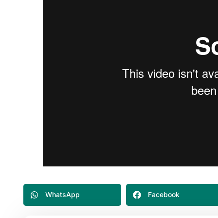
WhatsApp
Facebook