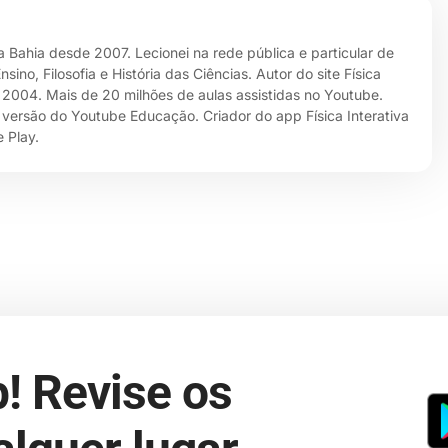
da Bahia desde 2007. Lecionei na rede pública e particular de
no, Filosofia e História das Ciências. Autor do site Física
e 2004. Mais de 20 milhões de aulas assistidas no Youtube.
 versão do Youtube Educação. Criador do app Física Interativa
 Play.
! Revise os