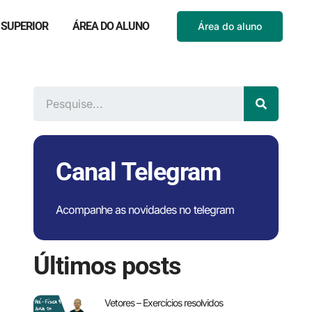
 SUPERIOR
ÁREA DO ALUNO
Área do aluno
Canal Telegram
Acompanhe as novidades no telegram
Últimos posts
Vetores – Exercícios resolvidos