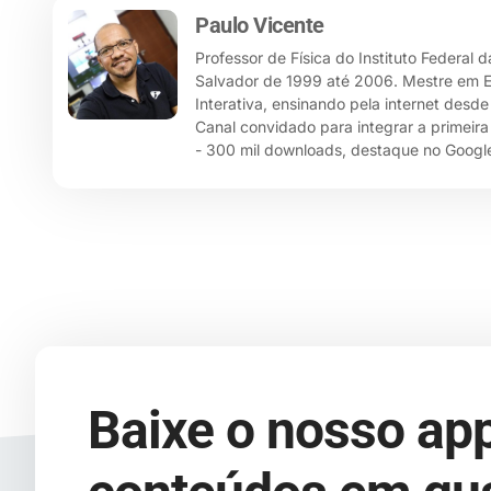
Paulo Vicente
Professor de Física do Instituto Federal 
Salvador de 1999 até 2006. Mestre em Ensi
Interativa, ensinando pela internet desd
Canal convidado para integrar a primeira
- 300 mil downloads, destaque no Google
Baixe o nosso app