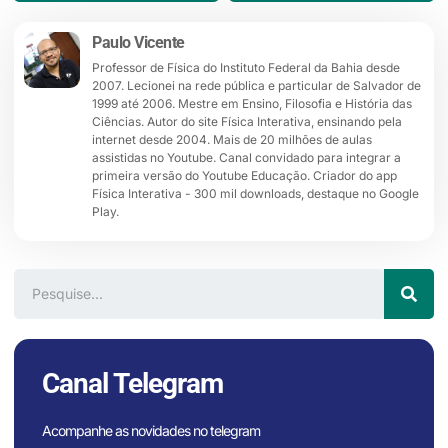
Paulo Vicente
Professor de Física do Instituto Federal da Bahia desde
2007. Lecionei na rede pública e particular de Salvador de
1999 até 2006. Mestre em Ensino, Filosofia e História das
Ciências. Autor do site Física Interativa, ensinando pela
internet desde 2004. Mais de 20 milhões de aulas
assistidas no Youtube. Canal convidado para integrar a
primeira versão do Youtube Educação. Criador do app
Física Interativa - 300 mil downloads, destaque no Google
Play.
Canal Telegram
Acompanhe as novidades no telegram