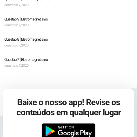
dezembro 7, 2020
Questão 9 | Eletromagnetismo
dezembro 7, 2020
Questão 8 | Eletromagnetismo
dezembro 7, 2020
Questão 7 | Eletromagnetismo
dezembro 7, 2020
Baixe o nosso app! Revise os
conteúdos em qualquer lugar