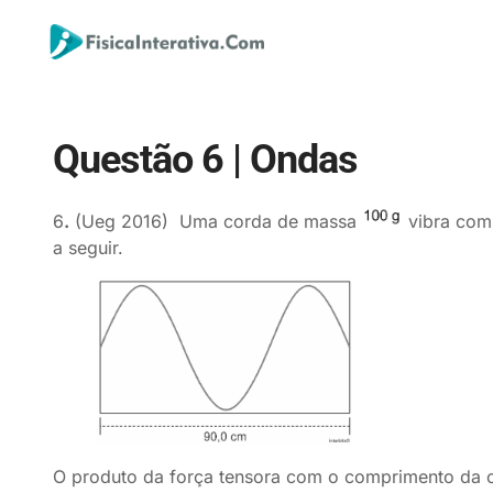
Questão 6 | Ondas
6
.
(Ueg 2016) Uma corda de massa
vibra com
a seguir.
O produto da força tensora com o comprimento da