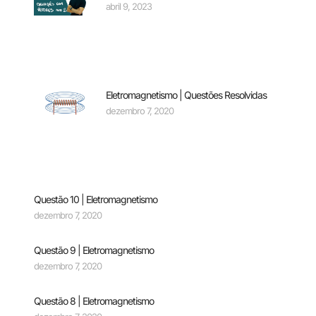
abril 9, 2023
Eletromagnetismo | Questões Resolvidas
dezembro 7, 2020
Questão 10 | Eletromagnetismo
dezembro 7, 2020
Questão 9 | Eletromagnetismo
dezembro 7, 2020
Questão 8 | Eletromagnetismo