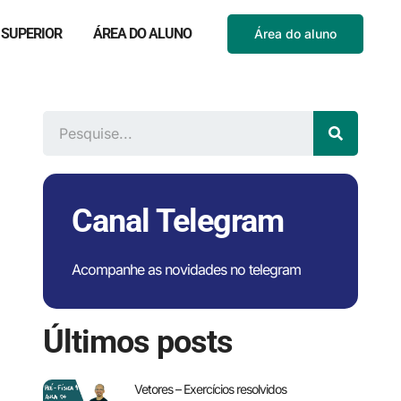
 SUPERIOR
ÁREA DO ALUNO
Área do aluno
Canal Telegram
Acompanhe as novidades no telegram
Últimos posts
Vetores – Exercícios resolvidos