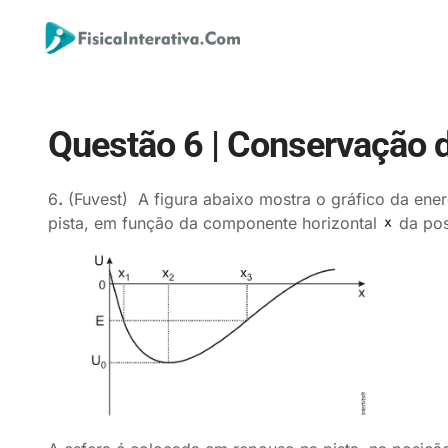
Questão 6 | Conservação 
6
.
(Fuvest) A figura abaixo mostra o gráfico da ener
pista, em função da componente horizontal
da pos