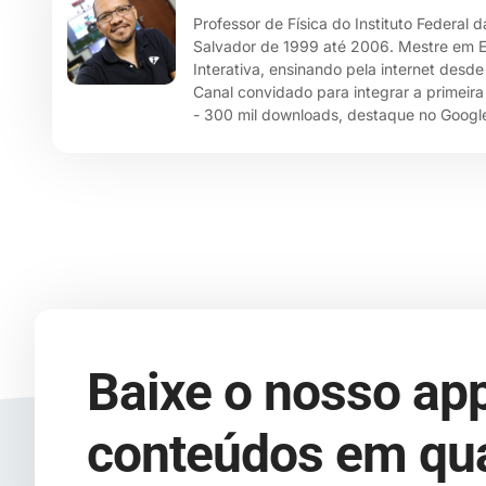
Professor de Física do Instituto Federal 
Salvador de 1999 até 2006. Mestre em Ensi
Interativa, ensinando pela internet desd
Canal convidado para integrar a primeira
- 300 mil downloads, destaque no Google
Baixe o nosso app
conteúdos em qua