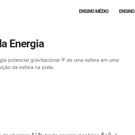
ENSINO MÉDIO
ENSINO
da Energia
gia potencial gravitacional
de uma esfera em uma
ição da esfera na pista.