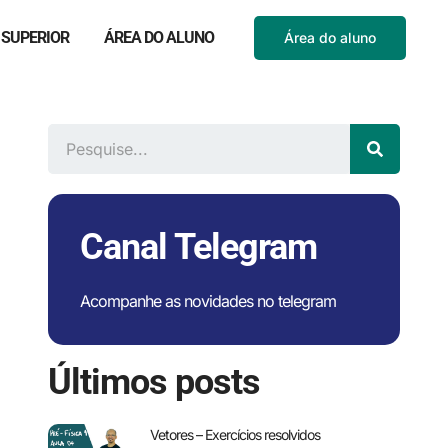
 SUPERIOR
ÁREA DO ALUNO
Área do aluno
Canal Telegram
Acompanhe as novidades no telegram
Últimos posts
Vetores – Exercícios resolvidos