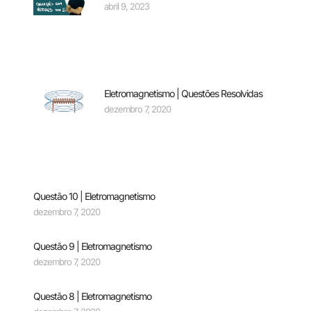
abril 9, 2023
Eletromagnetismo | Questões Resolvidas
dezembro 7, 2020
Questão 10 | Eletromagnetismo
dezembro 7, 2020
Questão 9 | Eletromagnetismo
dezembro 7, 2020
Questão 8 | Eletromagnetismo