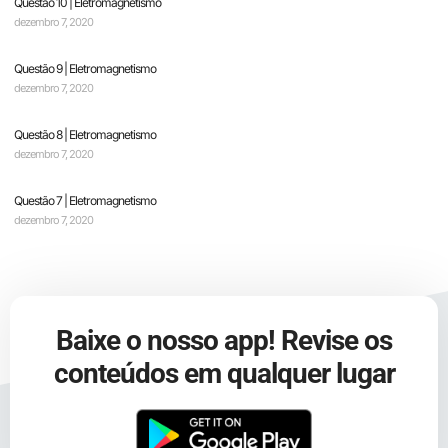
Questão 10 | Eletromagnetismo
dezembro 7, 2020
Questão 9 | Eletromagnetismo
dezembro 7, 2020
Questão 8 | Eletromagnetismo
dezembro 7, 2020
Questão 7 | Eletromagnetismo
dezembro 7, 2020
Baixe o nosso app! Revise os
conteúdos em qualquer lugar