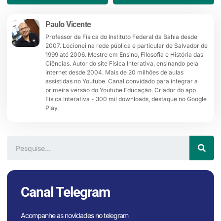
Paulo Vicente
Professor de Física do Instituto Federal da Bahia desde
2007. Lecionei na rede pública e particular de Salvador de
1999 até 2006. Mestre em Ensino, Filosofia e História das
Ciências. Autor do site Física Interativa, ensinando pela
internet desde 2004. Mais de 20 milhões de aulas
assistidas no Youtube. Canal convidado para integrar a
primeira versão do Youtube Educação. Criador do app
Física Interativa - 300 mil downloads, destaque no Google
Play.
Canal Telegram
Acompanhe as novidades no telegram