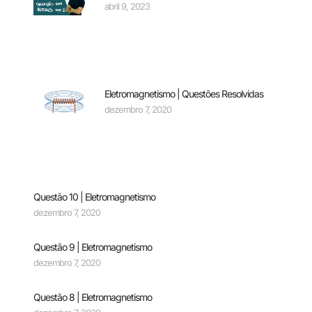
abril 9, 2023
Eletromagnetismo | Questões Resolvidas
dezembro 7, 2020
Questão 10 | Eletromagnetismo
dezembro 7, 2020
Questão 9 | Eletromagnetismo
dezembro 7, 2020
Questão 8 | Eletromagnetismo