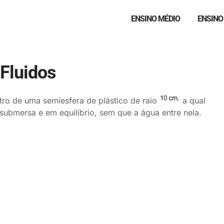
ENSINO MÉDIO
ENSINO
Fluidos
ro de uma semiesfera de plástico de raio
a qual
submersa e em equilíbrio, sem que a água entre nela.