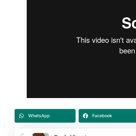
WhatsApp
Facebook