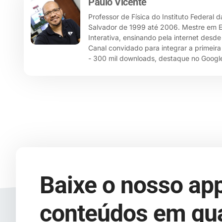
Paulo Vicente
Professor de Física do Instituto Federal 
Salvador de 1999 até 2006. Mestre em Ensi
Interativa, ensinando pela internet desd
Canal convidado para integrar a primeira
- 300 mil downloads, destaque no Google
Baixe o nosso app
conteúdos em qua