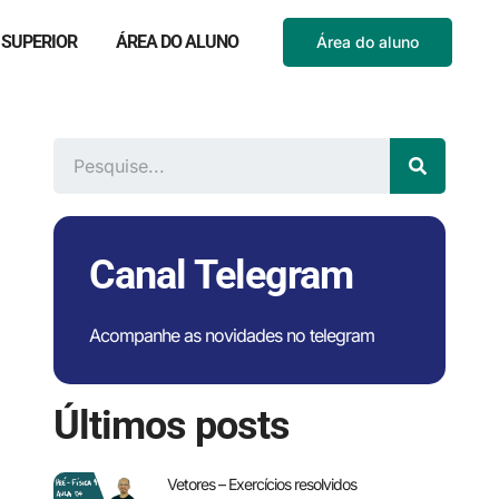
 SUPERIOR
ÁREA DO ALUNO
Área do aluno
Canal Telegram
Acompanhe as novidades no telegram
Últimos posts
Vetores – Exercícios resolvidos