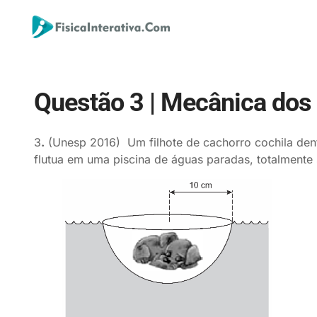
Questão 3 | Mecânica dos 
3
.
(Unesp 2016) Um filhote de cachorro cochila dent
flutua em uma piscina de águas paradas, totalmente 