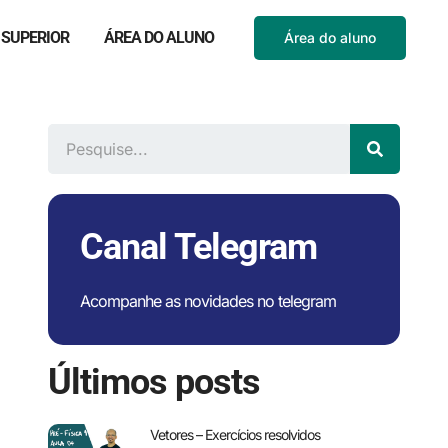
 SUPERIOR
ÁREA DO ALUNO
Área do aluno
Canal Telegram
Acompanhe as novidades no telegram
Últimos posts
Vetores – Exercícios resolvidos