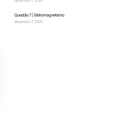
dezembro 7, 2020
Questão 7 | Eletromagnetismo
dezembro 7, 2020