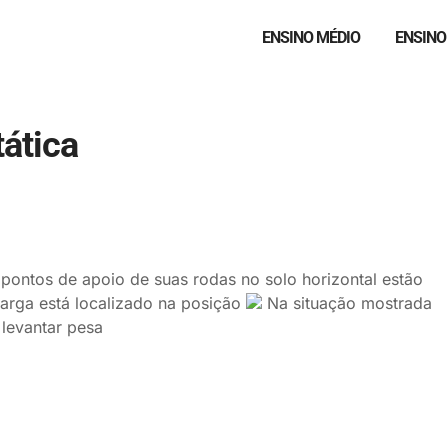
ENSINO MÉDIO
ENSINO
tática
pontos de apoio de suas rodas no solo horizontal estão
arga está localizado na posição
Na situação mostrada
 levantar pesa