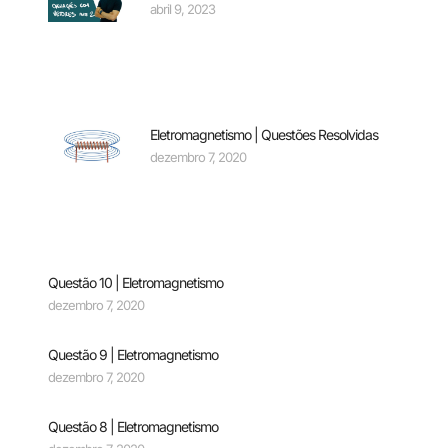
abril 9, 2023
Eletromagnetismo | Questões Resolvidas
dezembro 7, 2020
Questão 10 | Eletromagnetismo
dezembro 7, 2020
Questão 9 | Eletromagnetismo
dezembro 7, 2020
Questão 8 | Eletromagnetismo