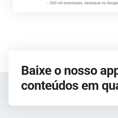
- 300 mil downloads, destaque no Google
Baixe o nosso app
conteúdos em qua