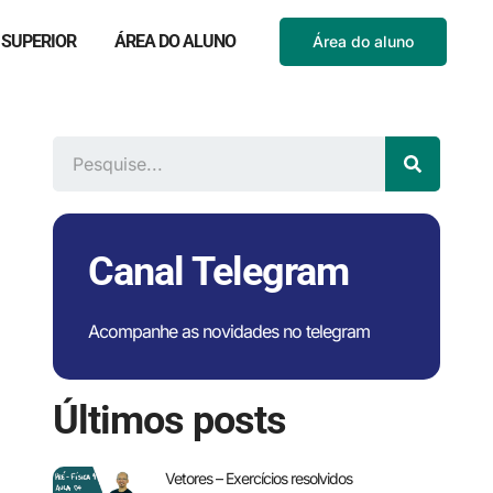
 SUPERIOR
ÁREA DO ALUNO
Área do aluno
Canal Telegram
Acompanhe as novidades no telegram
Últimos posts
Vetores – Exercícios resolvidos