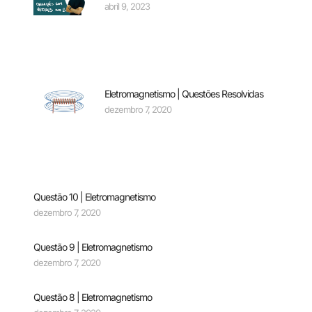
abril 9, 2023
Eletromagnetismo | Questões Resolvidas
dezembro 7, 2020
Questão 10 | Eletromagnetismo
dezembro 7, 2020
Questão 9 | Eletromagnetismo
dezembro 7, 2020
Questão 8 | Eletromagnetismo