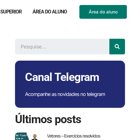
 SUPERIOR
ÁREA DO ALUNO
Área do aluno
Canal Telegram
Acompanhe as novidades no telegram
Últimos posts
Vetores – Exercícios resolvidos