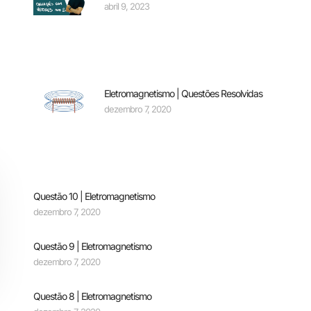
abril 9, 2023
Eletromagnetismo | Questões Resolvidas
dezembro 7, 2020
Questão 10 | Eletromagnetismo
dezembro 7, 2020
Questão 9 | Eletromagnetismo
dezembro 7, 2020
Questão 8 | Eletromagnetismo