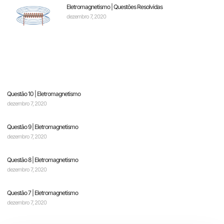
Eletromagnetismo | Questões Resolvidas
dezembro 7, 2020
Questão 10 | Eletromagnetismo
dezembro 7, 2020
Questão 9 | Eletromagnetismo
dezembro 7, 2020
Questão 8 | Eletromagnetismo
dezembro 7, 2020
Questão 7 | Eletromagnetismo
dezembro 7, 2020