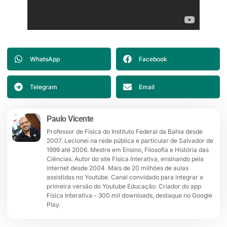
WhatsApp
Facebook
Telegram
Email
Paulo Vicente
Professor de Física do Instituto Federal da Bahia desde
2007. Lecionei na rede pública e particular de Salvador de
1999 até 2006. Mestre em Ensino, Filosofia e História das
Ciências. Autor do site Física Interativa, ensinando pela
internet desde 2004. Mais de 20 milhões de aulas
assistidas no Youtube. Canal convidado para integrar a
primeira versão do Youtube Educação. Criador do app
Física Interativa - 300 mil downloads, destaque no Google
Play.