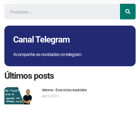
Canal Telegram
Acompanhe as novidades no telegram
Últimos posts
Vetores – Exercícios resolvidos
abril 9, 2023