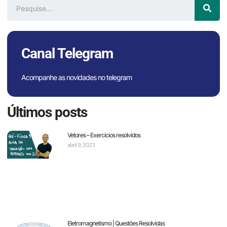
Canal Telegram
Acompanhe as novidades no telegram
Últimos posts
Vetores – Exercícios resolvidos
abril 9, 2023
Eletromagnetismo | Questões Resolvidas