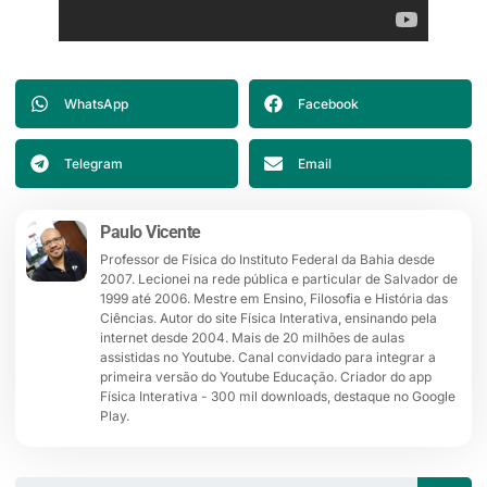
WhatsApp
Facebook
Telegram
Email
Paulo Vicente
Professor de Física do Instituto Federal da Bahia desde
2007. Lecionei na rede pública e particular de Salvador de
1999 até 2006. Mestre em Ensino, Filosofia e História das
Ciências. Autor do site Física Interativa, ensinando pela
internet desde 2004. Mais de 20 milhões de aulas
assistidas no Youtube. Canal convidado para integrar a
primeira versão do Youtube Educação. Criador do app
Física Interativa - 300 mil downloads, destaque no Google
Play.