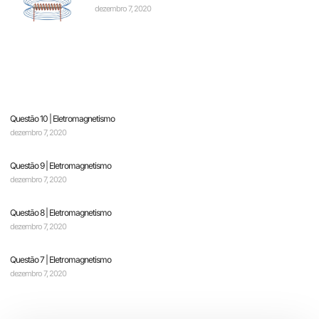
dezembro 7, 2020
Questão 10 | Eletromagnetismo
dezembro 7, 2020
Questão 9 | Eletromagnetismo
dezembro 7, 2020
Questão 8 | Eletromagnetismo
dezembro 7, 2020
Questão 7 | Eletromagnetismo
dezembro 7, 2020