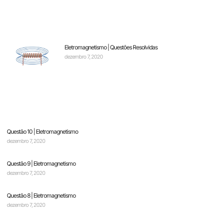
Eletromagnetismo | Questões Resolvidas
dezembro 7, 2020
Questão 10 | Eletromagnetismo
dezembro 7, 2020
Questão 9 | Eletromagnetismo
dezembro 7, 2020
Questão 8 | Eletromagnetismo
dezembro 7, 2020