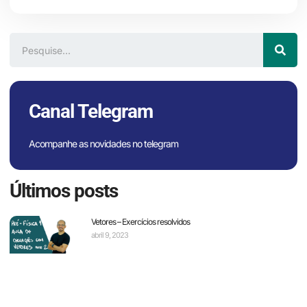
Canal Telegram
Acompanhe as novidades no telegram
Últimos posts
Vetores – Exercícios resolvidos
abril 9, 2023