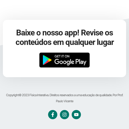
Baixe o nosso app! Revise os
conteúdos em qualquer lugar
Copyright© 2023 Física Interativa. Direitos reservados a uma educação de qualidade. Por Prof.
Paulo Vicente