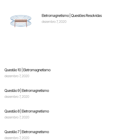
Eletromagnetismo | Questões Resolvidas
dezembro 7, 2020
Questão 10 | Eletromagnetismo
dezembro 7, 2020
Questão 9 | Eletromagnetismo
dezembro 7, 2020
Questão 8 | Eletromagnetismo
dezembro 7, 2020
Questão 7 | Eletromagnetismo
dezembro 7, 2020