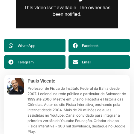
WhatsApp
Facebook
Telegram
Email
Paulo Vicente
Professor de Física do Instituto Federal da Bahia desde
2007. Lecionei na rede pública e particular de Salvador de
1999 até 2006. Mestre em Ensino, Filosofia e História das
Ciências. Autor do site Física Interativa, ensinando pela
internet desde 2004. Mais de 20 milhões de aulas
assistidas no Youtube. Canal convidado para integrar a
primeira versão do Youtube Educação. Criador do app
Física Interativa - 300 mil downloads, destaque no Google
Play.