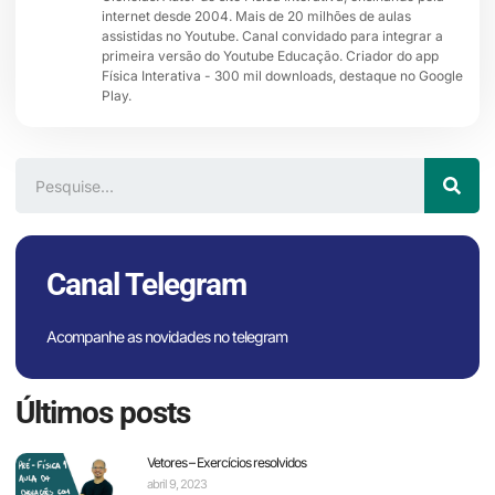
internet desde 2004. Mais de 20 milhões de aulas
assistidas no Youtube. Canal convidado para integrar a
primeira versão do Youtube Educação. Criador do app
Física Interativa - 300 mil downloads, destaque no Google
Play.
Canal Telegram
Acompanhe as novidades no telegram
Últimos posts
Vetores – Exercícios resolvidos
abril 9, 2023