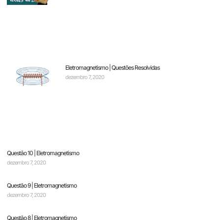
Eletromagnetismo | Questões Resolvidas
dezembro 7, 2020
Questão 10 | Eletromagnetismo
dezembro 7, 2020
Questão 9 | Eletromagnetismo
dezembro 7, 2020
Questão 8 | Eletromagnetismo