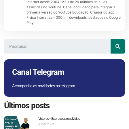
internet desde 2004. Mais de 20 milhões de aulas
assistidas no Youtube. Canal convidado para integrar a
primeira versão do Youtube Educação. Criador do app
Física Interativa - 300 mil downloads, destaque no Google
Play.
Canal Telegram
Acompanhe as novidades no telegram
Últimos posts
Vetores – Exercícios resolvidos
abril 9, 2023