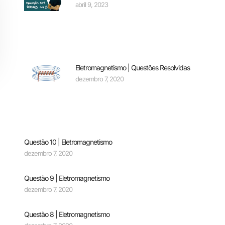
abril 9, 2023
Eletromagnetismo | Questões Resolvidas
dezembro 7, 2020
Questão 10 | Eletromagnetismo
dezembro 7, 2020
Questão 9 | Eletromagnetismo
dezembro 7, 2020
Questão 8 | Eletromagnetismo