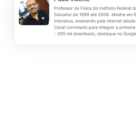
Professor de Física do Instituto Federal 
Salvador de 1999 até 2006. Mestre em Ensi
Interativa, ensinando pela internet desd
Canal convidado para integrar a primeira
- 300 mil downloads, destaque no Google