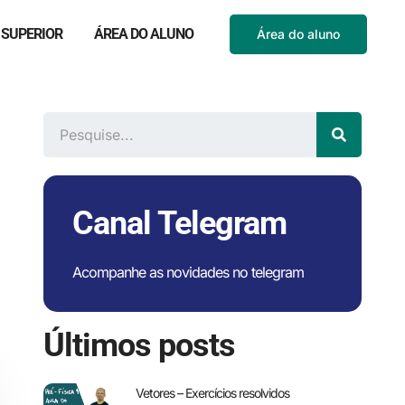
 SUPERIOR
ÁREA DO ALUNO
Área do aluno
Canal Telegram
Acompanhe as novidades no telegram
Últimos posts
Vetores – Exercícios resolvidos