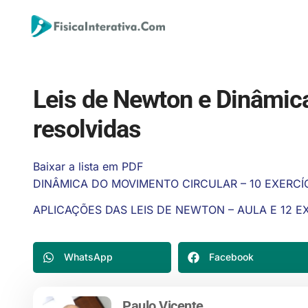
Leis de Newton e Dinâmic
resolvidas
Baixar a lista em PDF
DINÂMICA DO MOVIMENTO CIRCULAR – 10 EXERCÍ
APLICAÇÕES DAS LEIS DE NEWTON – AULA E 12 E
WhatsApp
Facebook
Paulo Vicente