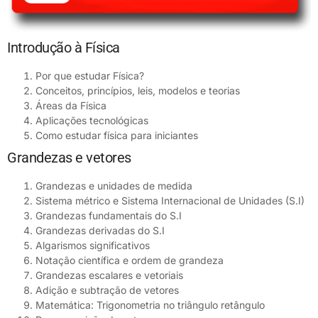
Introdução à Física
Por que estudar Física?
Conceitos, princípios, leis, modelos e teorias
Áreas da Física
Aplicações tecnológicas
Como estudar física para iniciantes
Grandezas e vetores
Grandezas e unidades de medida
Sistema métrico e Sistema Internacional de Unidades (S.I)
Grandezas fundamentais do S.I
Grandezas derivadas do S.I
Algarismos significativos
Notação científica e ordem de grandeza
Grandezas escalares e vetoriais
Adição e subtração de vetores
Matemática: Trigonometria no triângulo retângulo