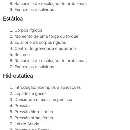
Raciocínio de resolução de problemas
Exercícios resolvidos
Estática
Corpos rígidos
Momento de uma força ou torque
Equilíbrio de corpos rígidos
Centro de gravidade e equilíbrio
Resumo
Raciocínio de resolução de problemas
Exercícios resolvidos
Hidrostática
Introdução: exemplos e aplicações
Líquidos e gases
Densidade e massa específica
Pressão
Pressão hidrostática
Pressão atmosférica
Lei de Stevin
Princípio de Pascal