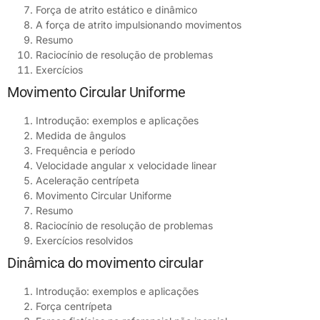
Força de atrito estático e dinâmico
A força de atrito impulsionando movimentos
Resumo
Raciocínio de resolução de problemas
Exercícios
Movimento Circular Uniforme
Introdução: exemplos e aplicações
Medida de ângulos
Frequência e período
Velocidade angular x velocidade linear
Aceleração centrípeta
Movimento Circular Uniforme
Resumo
Raciocínio de resolução de problemas
Exercícios resolvidos
Dinâmica do movimento circular
Introdução: exemplos e aplicações
Força centrípeta