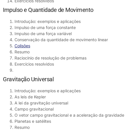
Exercícios resolvidos
Impulso e Quantidade de Movimento
Introdução: exemplos e aplicações
Impulso de uma força constante
Impulso de uma força variável
Conservação da quantidade de movimento linear
Colisões
Resumo
Raciocínio de resolução de problemas
Exercícios resolvidos
Gravitação Universal
Introdução: exemplos e aplicações
As leis de Kepler
A lei da gravitação universal
Campo gravitacional
O vetor campo gravitacional e a aceleração da gravidade
Planetas e satélites
Resumo