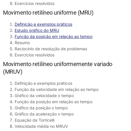
Exercícios resolvidos
Movimento retilíneo uniforme (MRU)
Definição e exemplos práticos
Estudo gráfico do MRU
Função da posição em relação ao tempo
Resumo
Raciocínio de resolução de problemas
Exercícios resolvidos
Movimento retilíneo uniformemente variado
(MRUV)
Definição e exemplos práticos
Função da velocidade em relação ao tempo
Gráfico da velocidade x tempo
Função da posição em relação ao tempo
Gráfico da posição x tempo
Gráfico da aceleração x tempo
Equação de Torricelli
Velocidade média no MRUV