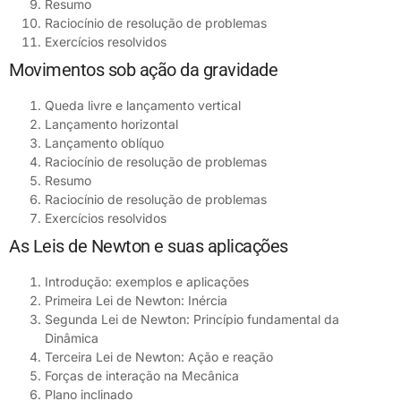
Resumo
Raciocínio de resolução de problemas
Exercícios resolvidos
Movimentos sob ação da gravidade
Queda livre e lançamento vertical
Lançamento horizontal
Lançamento oblíquo
Raciocínio de resolução de problemas
Resumo
Raciocínio de resolução de problemas
Exercícios resolvidos
As Leis de Newton e suas aplicações
Introdução: exemplos e aplicações
Primeira Lei de Newton: Inércia
Segunda Lei de Newton: Princípio fundamental da
Dinâmica
Terceira Lei de Newton: Ação e reação
Forças de interação na Mecânica
Plano inclinado