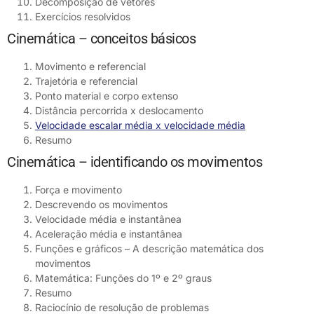
Decomposição de vetores
Exercícios resolvidos
Cinemática – conceitos básicos
Movimento e referencial
Trajetória e referencial
Ponto material e corpo extenso
Distância percorrida x deslocamento
Velocidade escalar média x velocidade média
Resumo
Cinemática – identificando os movimentos
Força e movimento
Descrevendo os movimentos
Velocidade média e instantânea
Aceleração média e instantânea
Funções e gráficos – A descrição matemática dos
movimentos
Matemática: Funções do 1º e 2º graus
Resumo
Raciocínio de resolução de problemas