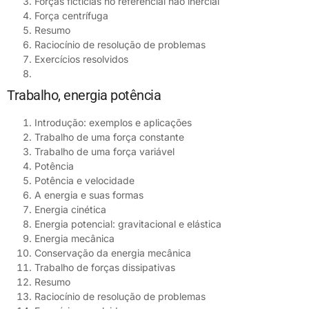
Forças fictícias no referencial não inercial
Força centrífuga
Resumo
Raciocínio de resolução de problemas
Exercícios resolvidos
Trabalho, energia potência
Introdução: exemplos e aplicações
Trabalho de uma força constante
Trabalho de uma força variável
Potência
Potência e velocidade
A energia e suas formas
Energia cinética
Energia potencial: gravitacional e elástica
Energia mecânica
Conservação da energia mecânica
Trabalho de forças dissipativas
Resumo
Raciocínio de resolução de problemas