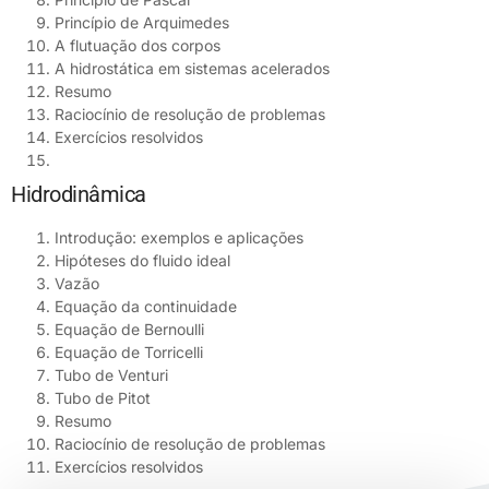
Princípio de Arquimedes
A flutuação dos corpos
A hidrostática em sistemas acelerados
Resumo
Raciocínio de resolução de problemas
Exercícios resolvidos
Hidrodinâmica
Introdução: exemplos e aplicações
Hipóteses do fluido ideal
Vazão
Equação da continuidade
Equação de Bernoulli
Equação de Torricelli
Tubo de Venturi
Tubo de Pitot
Resumo
Raciocínio de resolução de problemas
Exercícios resolvidos