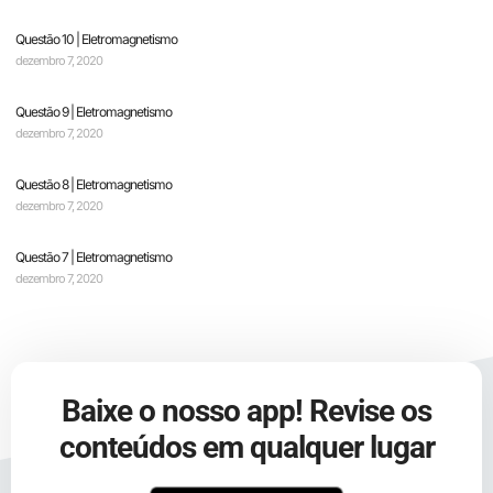
Questão 10 | Eletromagnetismo
dezembro 7, 2020
Questão 9 | Eletromagnetismo
dezembro 7, 2020
Questão 8 | Eletromagnetismo
dezembro 7, 2020
Questão 7 | Eletromagnetismo
dezembro 7, 2020
Baixe o nosso app! Revise os
conteúdos em qualquer lugar