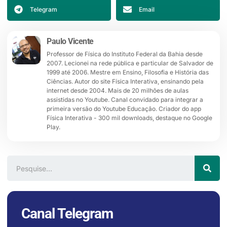
Telegram
Email
Paulo Vicente
Professor de Física do Instituto Federal da Bahia desde
2007. Lecionei na rede pública e particular de Salvador de
1999 até 2006. Mestre em Ensino, Filosofia e História das
Ciências. Autor do site Física Interativa, ensinando pela
internet desde 2004. Mais de 20 milhões de aulas
assistidas no Youtube. Canal convidado para integrar a
primeira versão do Youtube Educação. Criador do app
Física Interativa - 300 mil downloads, destaque no Google
Play.
Canal Telegram