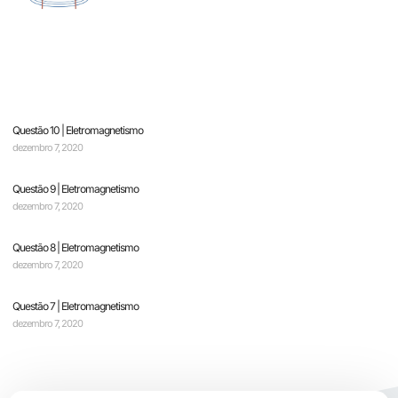
Questão 10 | Eletromagnetismo
dezembro 7, 2020
Questão 9 | Eletromagnetismo
dezembro 7, 2020
Questão 8 | Eletromagnetismo
dezembro 7, 2020
Questão 7 | Eletromagnetismo
dezembro 7, 2020