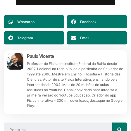
WhatsApp
Facebook
Telegram
Email
Paulo Vicente
Professor de Física do Instituto Federal da Bahia desde
2007. Lecionei na rede pública e particular de Salvador de
1999 até 2006. Mestre em Ensino, Filosofia e História das
Ciências. Autor do site Física Interativa, ensinando pela
internet desde 2004. Mais de 20 milhões de aulas
assistidas no Youtube. Canal convidado para integrar a
primeira versão do Youtube Educação. Criador do app
Física Interativa - 300 mil downloads, destaque no Google
Play.