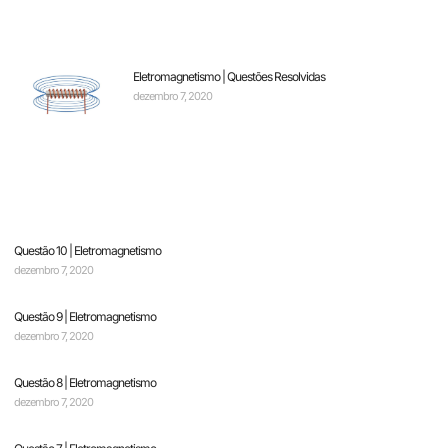
Eletromagnetismo | Questões Resolvidas
dezembro 7, 2020
Questão 10 | Eletromagnetismo
dezembro 7, 2020
Questão 9 | Eletromagnetismo
dezembro 7, 2020
Questão 8 | Eletromagnetismo
dezembro 7, 2020