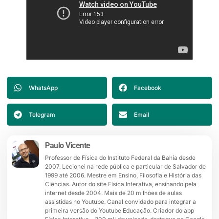
WhatsApp
Facebook
Telegram
Email
Paulo Vicente
Professor de Física do Instituto Federal da Bahia desde
2007. Lecionei na rede pública e particular de Salvador de
1999 até 2006. Mestre em Ensino, Filosofia e História das
Ciências. Autor do site Física Interativa, ensinando pela
internet desde 2004. Mais de 20 milhões de aulas
assistidas no Youtube. Canal convidado para integrar a
primeira versão do Youtube Educação. Criador do app