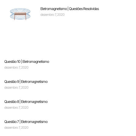
Eletromagnetismo | Questões Resolvidas
dezembro 7, 2020
Questão 10 | Eletromagnetismo
dezembro 7, 2020
Questão 9 | Eletromagnetismo
dezembro 7, 2020
Questão 8 | Eletromagnetismo
dezembro 7, 2020
Questão 7 | Eletromagnetismo
dezembro 7, 2020