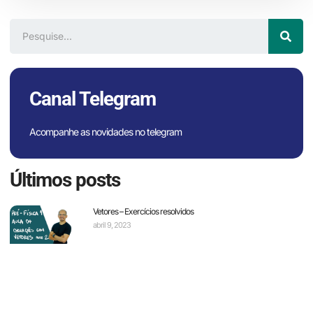
Canal Telegram
Acompanhe as novidades no telegram
Últimos posts
Vetores – Exercícios resolvidos
abril 9, 2023