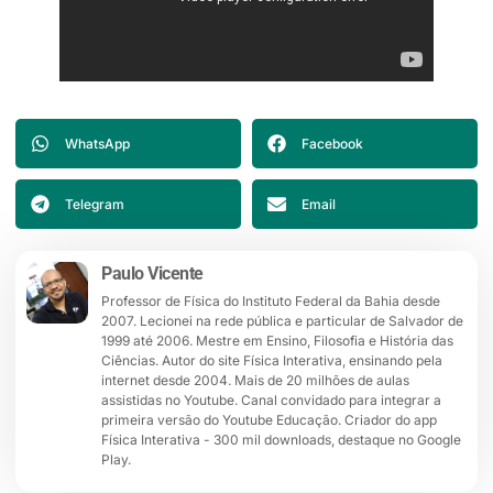
WhatsApp
Facebook
Telegram
Email
Paulo Vicente
Professor de Física do Instituto Federal da Bahia desde
2007. Lecionei na rede pública e particular de Salvador de
1999 até 2006. Mestre em Ensino, Filosofia e História das
Ciências. Autor do site Física Interativa, ensinando pela
internet desde 2004. Mais de 20 milhões de aulas
assistidas no Youtube. Canal convidado para integrar a
primeira versão do Youtube Educação. Criador do app
Física Interativa - 300 mil downloads, destaque no Google
Play.