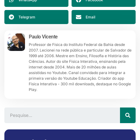
Telegram
Email
Paulo Vicente
Professor de Física do Instituto Federal da Bahia desde
2007. Lecionei na rede pública e particular de Salvador de
1999 até 2006. Mestre em Ensino, Filosofia e História das
Ciências. Autor do site Física Interativa, ensinando pela
internet desde 2004. Mais de 20 milhões de aulas
assistidas no Youtube. Canal convidado para integrar a
primeira versão do Youtube Educação. Criador do app
Física Interativa - 300 mil downloads, destaque no Google
Play.