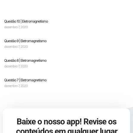
Questão 10 | Eletromagnetismo
dezembro 7, 2020
Questão 9 | Eletromagnetismo
dezembro 7, 2020
Questão 8 | Eletromagnetismo
dezembro 7, 2020
Questão 7 | Eletromagnetismo
dezembro 7, 2020
Baixe o nosso app! Revise os
conteúdos em qualquer lugar