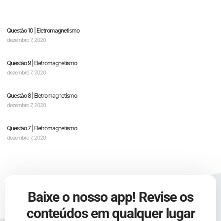
Questão 10 | Eletromagnetismo
dezembro 7, 2020
Questão 9 | Eletromagnetismo
dezembro 7, 2020
Questão 8 | Eletromagnetismo
dezembro 7, 2020
Questão 7 | Eletromagnetismo
dezembro 7, 2020
Baixe o nosso app! Revise os
conteúdos em qualquer lugar