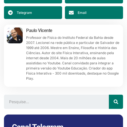
Telegram
Email
Paulo Vicente
Professor de Física do Instituto Federal da Bahia desde
2007. Lecionei na rede pública e particular de Salvador de
1999 até 2006. Mestre em Ensino, Filosofia e História das
Ciências. Autor do site Física Interativa, ensinando pela
internet desde 2004. Mais de 20 milhões de aulas
assistidas no Youtube. Canal convidado para integrar a
primeira versão do Youtube Educação. Criador do app
Física Interativa - 300 mil downloads, destaque no Google
Play.