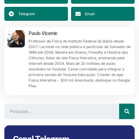
Telegram
Email
Paulo Vicente
Professor de Física do Instituto Federal da Bahia desde
2007. Lecionei na rede pública e particular de Salvador de
1999 até 2006. Mestre em Ensino, Filosofia e História das
Ciências. Autor do site Física Interativa, ensinando pela
internet desde 2004. Mais de 20 milhões de aulas
assistidas no Youtube. Canal convidado para integrar a
primeira versão do Youtube Educação. Criador do app
Física Interativa - 300 mil downloads, destaque no Google
Play.