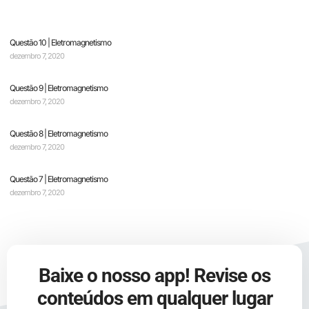
Questão 10 | Eletromagnetismo
dezembro 7, 2020
Questão 9 | Eletromagnetismo
dezembro 7, 2020
Questão 8 | Eletromagnetismo
dezembro 7, 2020
Questão 7 | Eletromagnetismo
dezembro 7, 2020
Baixe o nosso app! Revise os
conteúdos em qualquer lugar