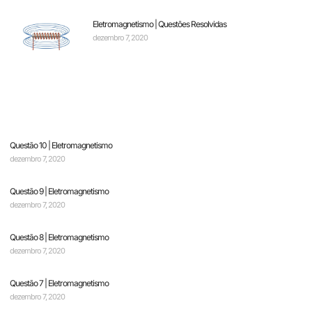
Eletromagnetismo | Questões Resolvidas
dezembro 7, 2020
Questão 10 | Eletromagnetismo
dezembro 7, 2020
Questão 9 | Eletromagnetismo
dezembro 7, 2020
Questão 8 | Eletromagnetismo
dezembro 7, 2020
Questão 7 | Eletromagnetismo
dezembro 7, 2020