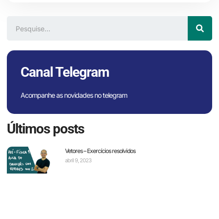
Canal Telegram
Acompanhe as novidades no telegram
Últimos posts
Vetores – Exercícios resolvidos
abril 9, 2023