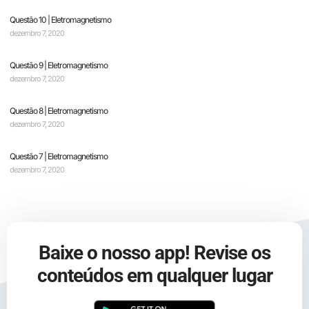
Questão 10 | Eletromagnetismo
dezembro 7, 2020
Questão 9 | Eletromagnetismo
dezembro 7, 2020
Questão 8 | Eletromagnetismo
dezembro 7, 2020
Questão 7 | Eletromagnetismo
dezembro 7, 2020
Baixe o nosso app! Revise os
conteúdos em qualquer lugar