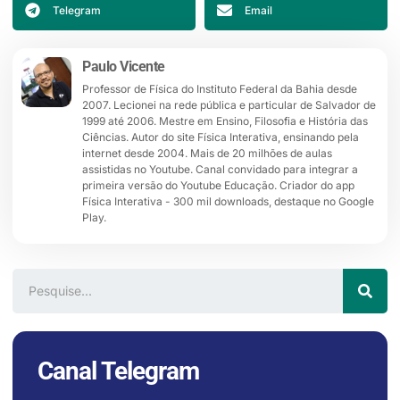
Telegram
Email
Paulo Vicente
Professor de Física do Instituto Federal da Bahia desde
2007. Lecionei na rede pública e particular de Salvador de
1999 até 2006. Mestre em Ensino, Filosofia e História das
Ciências. Autor do site Física Interativa, ensinando pela
internet desde 2004. Mais de 20 milhões de aulas
assistidas no Youtube. Canal convidado para integrar a
primeira versão do Youtube Educação. Criador do app
Física Interativa - 300 mil downloads, destaque no Google
Play.
Canal Telegram