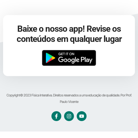
Baixe o nosso app! Revise os
conteúdos em qualquer lugar
Copyright© 2023 Física Interativa. Direitos reservados a uma educação de qualidade. Por Prof.
Paulo Vicente