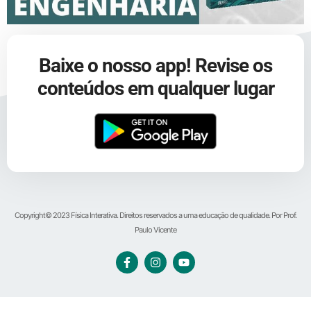
Baixe o nosso app! Revise os
conteúdos em qualquer lugar
Copyright© 2023 Física Interativa. Direitos reservados a uma educação de qualidade. Por Prof.
Paulo Vicente