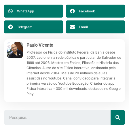
WhatsApp
Facebook
Telegram
Email
Paulo Vicente
Professor de Física do Instituto Federal da Bahia desde
2007. Lecionei na rede pública e particular de Salvador de
1999 até 2006. Mestre em Ensino, Filosofia e História das
Ciências. Autor do site Física Interativa, ensinando pela
internet desde 2004. Mais de 20 milhões de aulas
assistidas no Youtube. Canal convidado para integrar a
primeira versão do Youtube Educação. Criador do app
Física Interativa - 300 mil downloads, destaque no Google
Play.