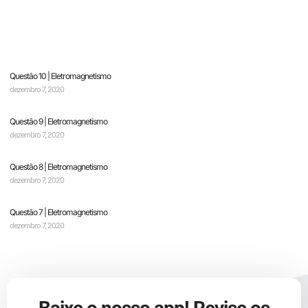
Questão 10 | Eletromagnetismo
dezembro 7, 2020
Questão 9 | Eletromagnetismo
dezembro 7, 2020
Questão 8 | Eletromagnetismo
dezembro 7, 2020
Questão 7 | Eletromagnetismo
dezembro 7, 2020