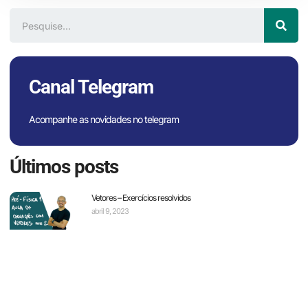
Canal Telegram
Acompanhe as novidades no telegram
Últimos posts
Vetores – Exercícios resolvidos
abril 9, 2023