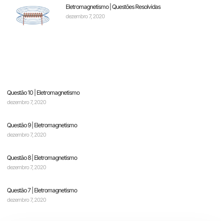
Eletromagnetismo | Questões Resolvidas
dezembro 7, 2020
Questão 10 | Eletromagnetismo
dezembro 7, 2020
Questão 9 | Eletromagnetismo
dezembro 7, 2020
Questão 8 | Eletromagnetismo
dezembro 7, 2020
Questão 7 | Eletromagnetismo
dezembro 7, 2020