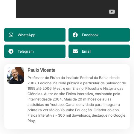
WhatsApp
Facebook
Telegram
Email
Paulo Vicente
Professor de Física do Instituto Federal da Bahia desde
2007. Lecionei na rede pública e particular de Salvador de
1999 até 2006. Mestre em Ensino, Filosofia e História das
Ciências. Autor do site Física Interativa, ensinando pela
internet desde 2004. Mais de 20 milhões de aulas
assistidas no Youtube. Canal convidado para integrar a
primeira versão do Youtube Educação. Criador do app
Física Interativa - 300 mil downloads, destaque no Google
Play.