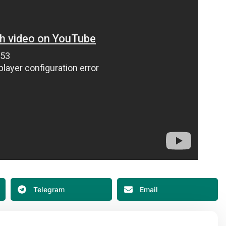
Telegram
Email