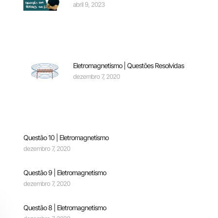
abril 9, 2023
Eletromagnetismo | Questões Resolvidas
dezembro 7, 2020
Questão 10 | Eletromagnetismo
dezembro 7, 2020
Questão 9 | Eletromagnetismo
dezembro 7, 2020
Questão 8 | Eletromagnetismo