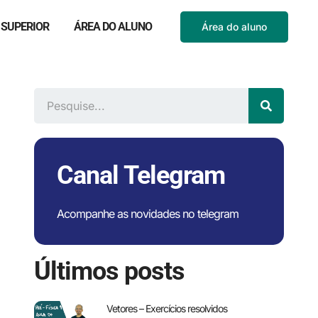
 SUPERIOR
ÁREA DO ALUNO
Área do aluno
Canal Telegram
Acompanhe as novidades no telegram
Últimos posts
Vetores – Exercícios resolvidos