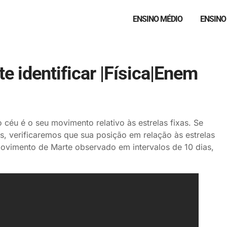
ENSINO MÉDIO
ENSINO
te identificar |Física|Enem
o céu é o seu movimento relativo às estrelas fixas. Se
s, verificaremos que sua posição em relação às estrelas
movimento de Marte observado em intervalos de 10 dias,