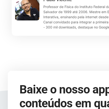
Professor de Física do Instituto Federal 
Salvador de 1999 até 2006. Mestre em Ensi
Interativa, ensinando pela internet desd
Canal convidado para integrar a primeira
- 300 mil downloads, destaque no Google
Baixe o nosso app
conteúdos em qua