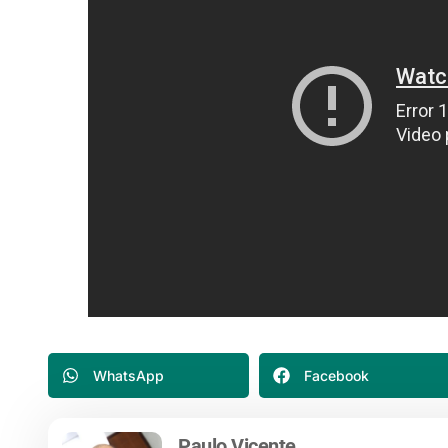
WhatsApp
Facebook
Paulo Vicente