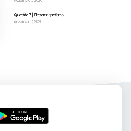
dezembro 7, 2020
Questão 7 | Eletromagnetismo
dezembro 7, 2020