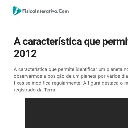
A característica que permi
2012
A característica que permite identificar um planeta n
observarmos a posição de um planeta por vários dia
fixas se modifica regularmente. A figura destaca o 
registrado da Terra.